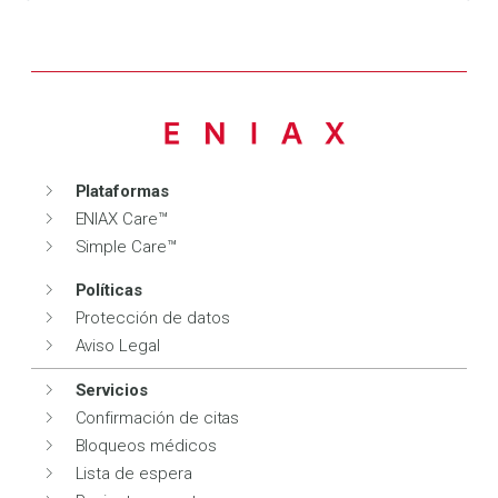
Plataformas
ENIAX Care™
Simple Care™
Políticas
Protección de datos
Aviso Legal
Servicios
Confirmación de citas
Bloqueos médicos
Lista de espera