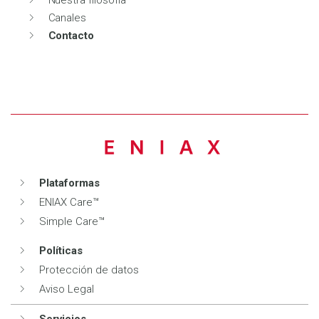
Canales
Contacto
Plataformas
ENIAX Care™
Simple Care™
Políticas
Protección de datos
Aviso Legal
Servicios