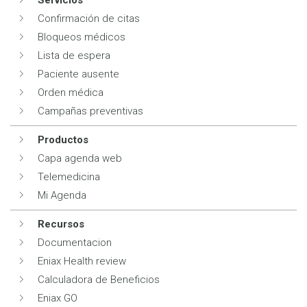
Confirmación de citas
Bloqueos médicos
Lista de espera
Paciente ausente
Orden médica
Campañas preventivas
Productos
Capa agenda web
Telemedicina
Mi Agenda
Recursos
Documentacion
Eniax Health review
Calculadora de Beneficios
Eniax GO