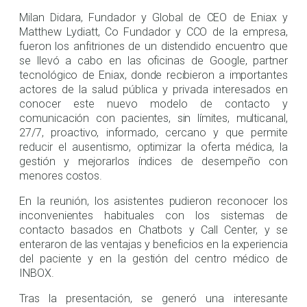
Milan Didara, Fundador y Global de CEO de Eniax y
Matthew Lydiatt, Co Fundador y CCO de la empresa,
fueron los anfitriones de un distendido encuentro que
se llevó a cabo en las oficinas de Google, partner
tecnológico de Eniax, donde recibieron a importantes
actores de la salud pública y privada interesados en
conocer este nuevo modelo de contacto y
comunicación con pacientes, sin límites, multicanal,
27/7, proactivo, informado, cercano y que permite
reducir el ausentismo, optimizar la oferta médica, la
gestión y mejorarlos índices de desempeño con
menores costos.
En la reunión, los asistentes pudieron reconocer los
inconvenientes habituales con los sistemas de
contacto basados en Chatbots y Call Center, y se
enteraron de las ventajas y beneficios en la experiencia
del paciente y en la gestión del centro médico de
INBOX.
Tras la presentación, se generó una interesante