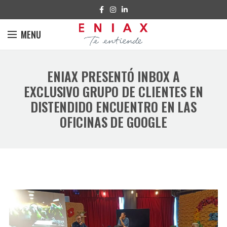
MENU
ENIAX PRESENTÓ INBOX A
EXCLUSIVO GRUPO DE CLIENTES EN
DISTENDIDO ENCUENTRO EN LAS
OFICINAS DE GOOGLE