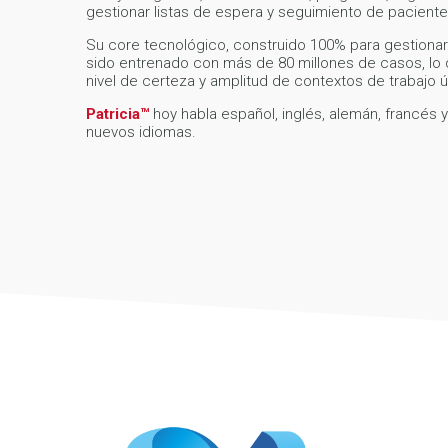
gestionar listas de espera y seguimiento de paciente
Su core tecnológico, construido 100% para gestionar
sido entrenado con más de 80 millones de casos, lo 
nivel de certeza y amplitud de contextos de trabajo 
Patricia™
hoy habla español, inglés, alemán, francés 
nuevos idiomas.