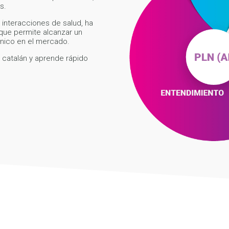
s.
 interacciones de salud, ha
que permite alcanzar un
único en el mercado.
y catalán y aprende rápido