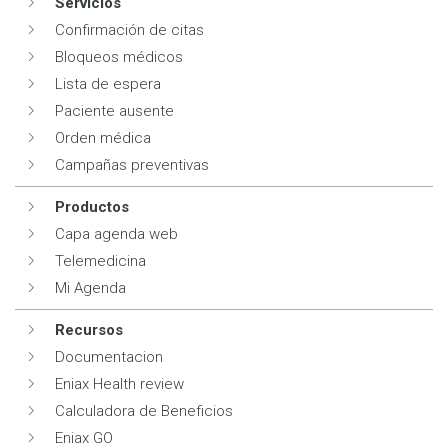
Servicios
Confirmación de citas
Bloqueos médicos
Lista de espera
Paciente ausente
Orden médica
Campañas preventivas
Productos
Capa agenda web
Telemedicina
Mi Agenda
Recursos
Documentacion
Eniax Health review
Calculadora de Beneficios
Eniax GO