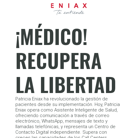
¡MÉDICO!
RECUPERA
LA LIBERTAD
Patricia Eniax ha revolucionado la gestión de
pacientes desde su implementación. Hoy, Patricia
Eniax opera como Asistente Inteligente de Salud,
ofreciendo comunicación a través de correo
electrónico, WhatsApp, mensajes de texto y
llamadas telefónicas, y representa un Centro de
Contacto Digital independiente. Supera con
creces las capacidades de los Call Centers