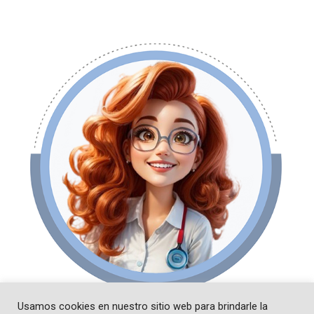
Usamos cookies en nuestro sitio web para brindarle la