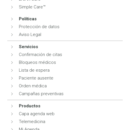
Simple Care™
Políticas
Protección de datos
Aviso Legal
Servicios
Confirmación de citas
Bloqueos médicos
Lista de espera
Paciente ausente
Orden médica
Campañas preventivas
Productos
Capa agenda web
Telemedicina
Mi Agenda