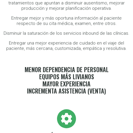
tratamientos que apuntan a disminuir ausentismo, mejorar
producción y mejorar planificación operativa.
Entregar mejor y más oportuna información al paciente
respecto de su cita médica, examen, entre otros.
Disminuir la saturación de los servicios inbound de las clínicas.
Entregar una mejor experiencia de cuidado en el viaje del
paciente, más cercana, customizada, empática y resolutiva.
MENOR DEPENDENCIA DE PERSONAL
EQUIPOS MÁS LIVIANOS
MAYOR EXPERIENCIA
INCREMENTA ASISTENCIA (VENTA)