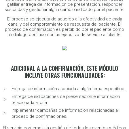
gatillar entrega de información de presentación, responder
sus dudas y gestionar algún cambio indicado por el paciente.
El proceso se ejecuta de acuerdo a la efectividad de cada
canal y del comportamiento de respuesta del paciente. El
proceso de confirmación es percibido por el paciente como
un diálogo continuo con un ejecutivo de servicio al cliente.
ADICIONAL A LA CONFIRMACIÓN, ESTE MÓDULO
INCLUYE OTRAS FUNCIONALIDADES:
Entrega de información asociada a algún tema específico.
Entrega de indicaciones de presentación e información
relacionada al cita.
Implementar campañas de información relacionadas al
proceso de confirmaciones.
El servicio contempla la gestión de todos los eventos médicos