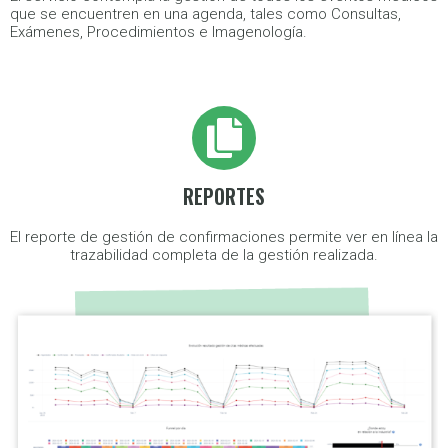
que se encuentren en una agenda, tales como Consultas,
Exámenes, Procedimientos e Imagenología.
REPORTES
El reporte de gestión de confirmaciones permite ver en línea la
trazabilidad completa de la gestión realizada.