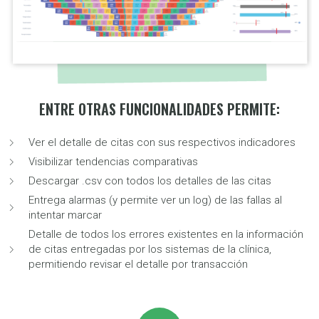
ENTRE OTRAS FUNCIONALIDADES PERMITE:
Ver el detalle de citas con sus respectivos indicadores
Visibilizar tendencias comparativas
Descargar .csv con todos los detalles de las citas
Entrega alarmas (y permite ver un log) de las fallas al
intentar marcar
Detalle de todos los errores existentes en la información
de citas entregadas por los sistemas de la clínica,
permitiendo revisar el detalle por transacción