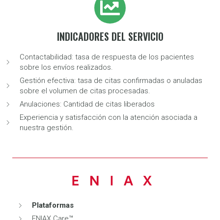
INDICADORES DEL SERVICIO
Contactabilidad: tasa de respuesta de los pacientes
sobre los envíos realizados.
Gestión efectiva: tasa de citas confirmadas o anuladas
sobre el volumen de citas procesadas.
Anulaciones: Cantidad de citas liberados
Experiencia y satisfacción con la atención asociada a
nuestra gestión.
Plataformas
ENIAX Care™