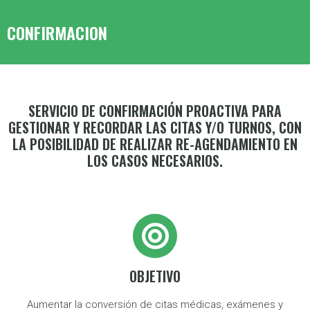
CONFIRMACION
SERVICIO DE CONFIRMACIÓN PROACTIVA PARA
GESTIONAR Y RECORDAR LAS CITAS Y/O TURNOS, CON
LA POSIBILIDAD DE REALIZAR RE-AGENDAMIENTO EN
LOS CASOS NECESARIOS.
OBJETIVO
Aumentar la conversión de citas médicas, exámenes y