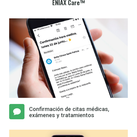
ENIAX Care™
Confirmación de citas médicas,
exámenes y tratamientos