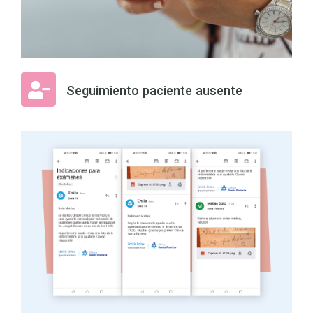
Seguimiento paciente ausente