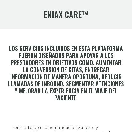
ENIAX CARE™
LOS SERVICIOS INCLUIDOS EN ESTA PLATAFORMA
FUERON DISEÑADOS PARA APOYAR A LOS
PRESTADORES EN OBJETIVOS COMO: AUMENTAR
LA CONVERSIÓN DE CITAS, ENTREGAR
INFORMACIÓN DE MANERA OPORTUNA, REDUCIR
LLAMADAS DE INBOUND, SEGMENTAR ATENCIONES
Y MEJORAR LA EXPERIENCIA EN EL VIAJE DEL
PACIENTE.
Por medio de una comunicación vía texto y