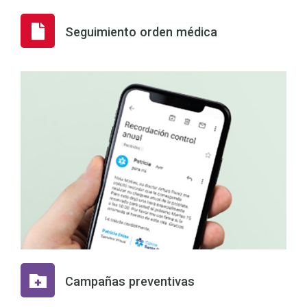
Seguimiento orden médica
Campañas preventivas