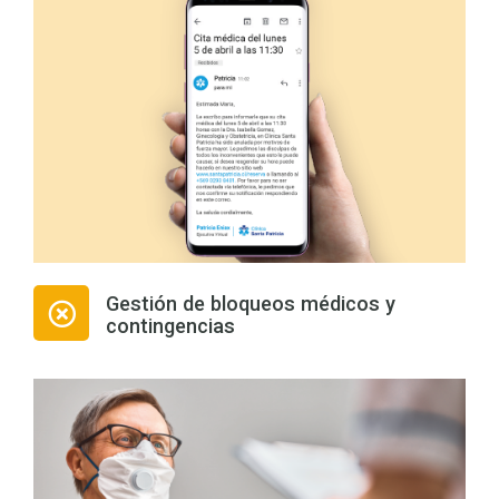
Gestión de bloqueos médicos y
contingencias