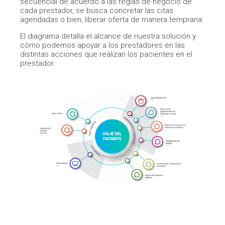
secuencial de acuerdo a las reglas de negocio de
cada prestador, se busca concretar las citas
agendadas o bien, liberar oferta de manera temprana.
El diagrama detalla el alcance de nuestra solución y
cómo podemos apoyar a los prestadores en las
distintas acciones que realizan los pacientes en el
prestador.