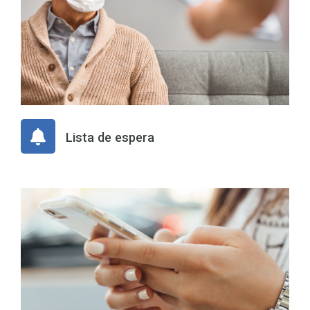
Lista de espera